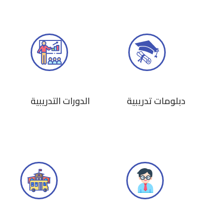
دبلومات تدريبية
الدورات التدريبية