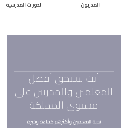
المدربون
الدورات المدرسية
أنت تستحق أفضل
المعلمين والمدربين على
مستوى المملكة
نخبة المعلمين وأكثرهم كفاءة وخبرة