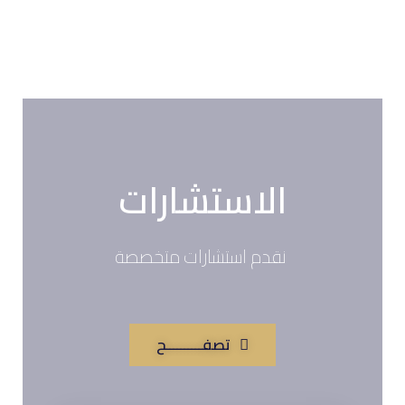
الاستشارات
نقدم استشارات متخصصة
تصفــــــــــح