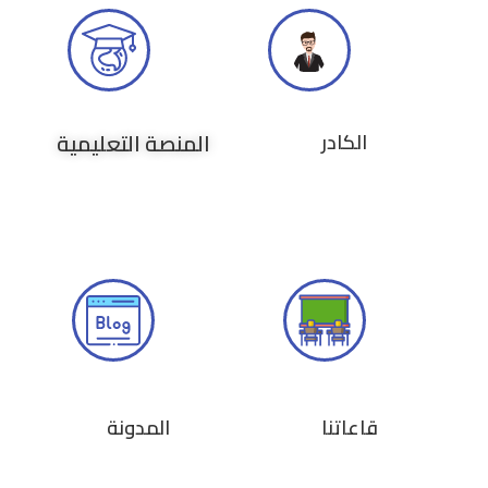
المنصة التعليمية
الكادر
قاعاتنا
المدونة