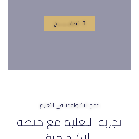
تصفــــــــــح
دمج التكنولوجيا في التعليم
تجربة التعليم مع منصة
الاكاديمية