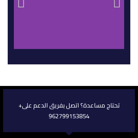
+تحتاج مساعدة؟ اتصل بفريق الدعم على
962799153854