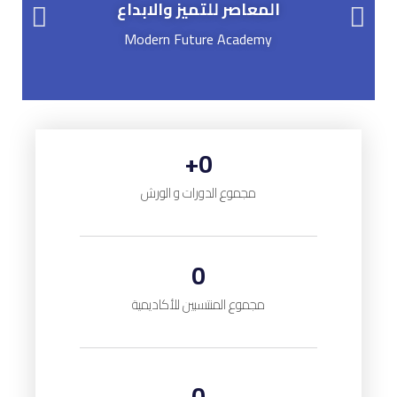
المعاصر للتميز والابداع
Modern Future Academy
+
0
مجموع الدورات و الورش
0
مجموع المنتسبين للأكاديمية
0