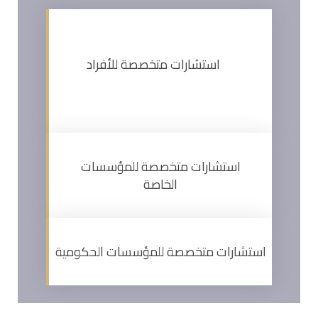
استشارات متخصصة للأفراد
استشارات متخصصة للمؤسسات
الخاصة
استشارات متخصصة للمؤسسات الحكومية