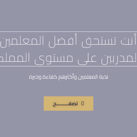
نت تستحق أفضل المعلمين
لمدربين على مستوى المملك
نخبة المعلمين وأكثرهم كفاءة وخبرة
تصفــــــــــح