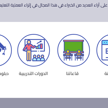
ة
قاعاتنا
الدورات التدريبية
دبلوم