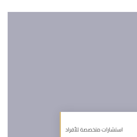
استشارات متخصصة للأفراد