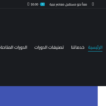
معاً نحو مستقبل معاصر نبنية
0.00
$
0
الرئيسية
خدماتنا
تصنيفات الدورات
الدورات المتاحة