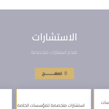
الاستشارات
نقدم استشارات متخصصة
تصفــــــــــح
سات
استشارات متخصصة للمؤسسات الخاصة