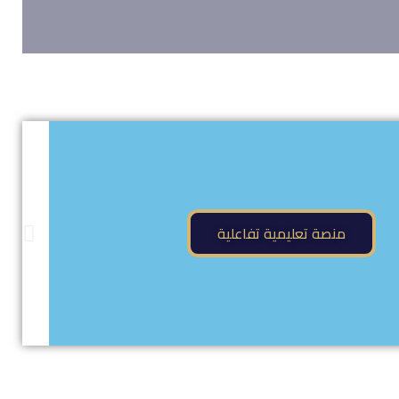
منصة تعليمية تفاعلية