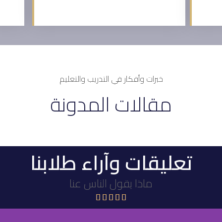
خبرات وأفكار في التدريب والتعليم
مقالات المدونة
تعليقات وآراء طلابنا
ماذا يقول الناس عنا




