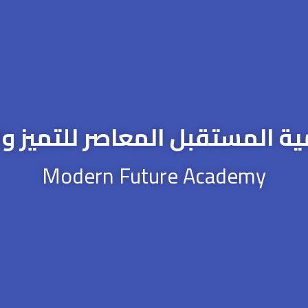
ية المستقبل المعاصر للتميز وال
Modern Future Academy