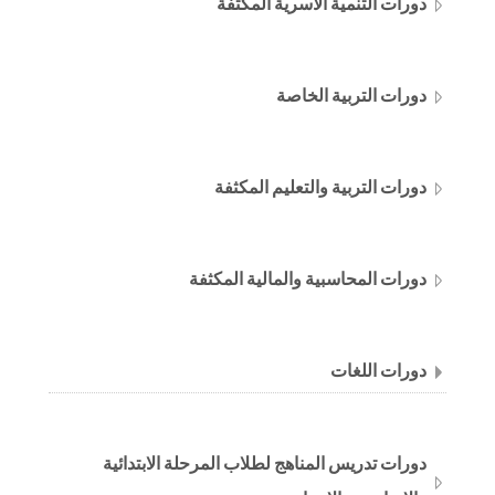
دورات التنمية الأسرية المكثفة
دورات التربية الخاصة
دورات التربية والتعليم المكثفة
دورات المحاسبية والمالية المكثفة
دورات اللغات
دورات تدريس المناهج لطلاب المرحلة الابتدائية