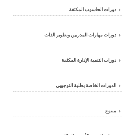
دورات الحاسوب المكثفة
دورات مهارات المدربين وتطوير الذات
دورات التنمية الإدارة المكثفة
الدورات الخاصة بطلبة التوجيهي
متنوع