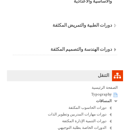
والاساسية والاعدادية
دورات الطبية والتمريض المكثفة
دورات الهندسة والتصميم المكثفة
تخطي
التنقل
التنقل
الصفحة الرئيسية
Typography
المساقات
دورات الحاسوب المكثفة
دورات مهارات المدربين وتطوير الذات
دورات التنمية الإدارة المكثفة
الدورات الخاصة بطلبة التوجيهي