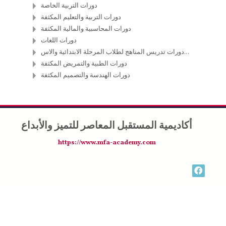
دورات التربية الخاصة
دورات التربية والتعليم المكثفة
دورات المحاسبية والمالية المكثفة
دورات اللغات
دورات تدريس المناهج لطلاب المرحلة الابتدائية والاس...
دورات الطبية والتمريض المكثفة
دورات الهندسة والتصميم المكثفة
أكاديمية المستقبل المعاصر للتميز والأبداع
https://www.mfa-academy.com