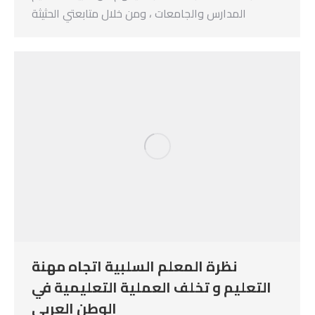
المدارس والجامعات ، ومن خلال متابعتي الحثيثة
نظرة المعلم السلبية اتجاه مهنة
التعليم و تخلف العملية التعليمية في
الوطن العربي